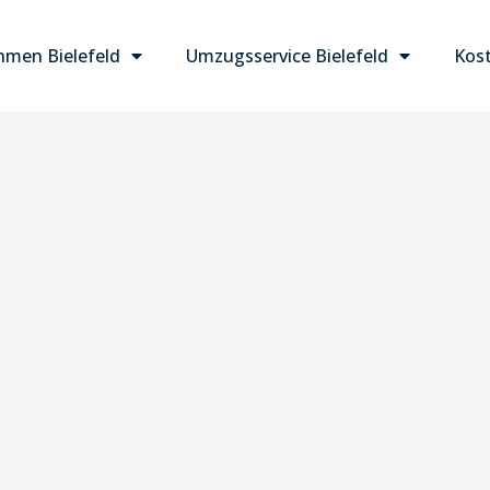
men Bielefeld
Umzugsservice Bielefeld
Kost