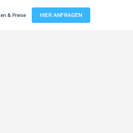
HIER ANFRAGEN
en & Preise