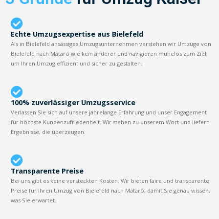
Echte Umzugsexpertise aus Bielefeld
Als in Bielefeld ansässiges Umzugsunternehmen verstehen wir Umzüge von
Bielefeld nach Mataró wie kein anderer und navigieren mühelos zum Ziel,
um Ihren Umzug effizient und sicher zu gestalten.
100% zuverlässiger Umzugsservice
Verlassen Sie sich auf unsere jahrelange Erfahrung und unser Engagement
für höchste Kundenzufriedenheit. Wir stehen zu unserem Wort und liefern
Ergebnisse, die überzeugen.
Transparente Preise
Bei uns gibt es keine versteckten Kosten. Wir bieten faire und transparente
Preise für Ihren Umzug von Bielefeld nach Mataró, damit Sie genau wissen,
was Sie erwartet.