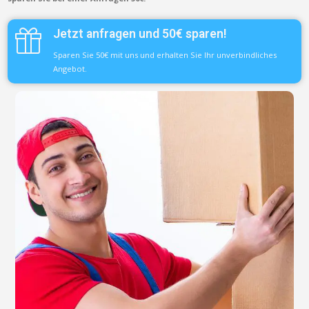
Jetzt anfragen und 50€ sparen!
Sparen Sie 50€ mit uns und erhalten Sie Ihr unverbindliches
Angebot.