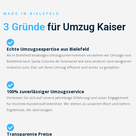
MADE IN BIELEFELD
3 Gründe
für Umzug Kaiser
Echte Umzugsexpertise aus Bielefeld
Als in Bielefeld ansässiges Umzugsunternehmen verstehen wir Umzüge von
Bielefeld nach Santa Coloma de Gramanet wie kein anderer und navigieren
mühelos zum Ziel, um Ihren Umzug effizient und sicher zu gestalten.
100% zuverlässiger Umzugsservice
Verlassen Sie sich auf unsere jahrelange Erfahrung und unser Engagement
für höchste Kundenzufriedenheit. Wir stehen zu unserem Wort und liefern
Ergebnisse, die überzeugen.
Transparente Preise