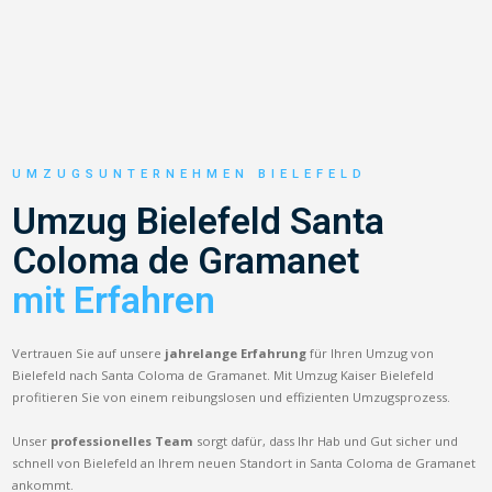
UMZUGSUNTERNEHMEN BIELEFELD
Umzug Bielefeld Santa
Coloma de Gramanet
mit Erfahren
Vertrauen Sie auf unsere
jahrelange Erfahrung
für Ihren Umzug von
Bielefeld nach Santa Coloma de Gramanet. Mit Umzug Kaiser Bielefeld
profitieren Sie von einem reibungslosen und effizienten Umzugsprozess.
Unser
professionelles Team
sorgt dafür, dass Ihr Hab und Gut sicher und
schnell von Bielefeld an Ihrem neuen Standort in Santa Coloma de Gramanet
ankommt.