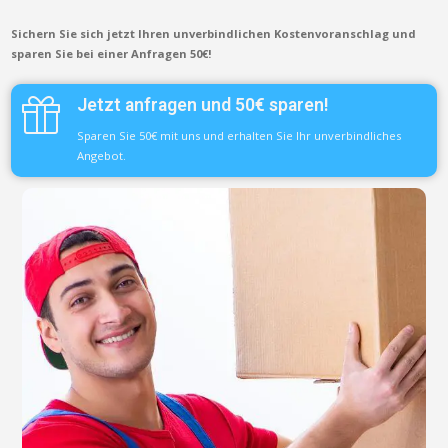
Sichern Sie sich jetzt Ihren unverbindlichen Kostenvoranschlag und
sparen Sie bei einer Anfragen 50€!
Jetzt anfragen und 50€ sparen!
Sparen Sie 50€ mit uns und erhalten Sie Ihr unverbindliches
Angebot.