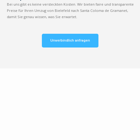
Bei uns gibt es keine versteckten Kosten. Wir bieten faire und transparente
Preise für Ihren Umzug von Bielefeld nach Santa Coloma de Gramanet,
damit Sie genau wissen, was Sie erwartet.
Unverbindlich anfragen