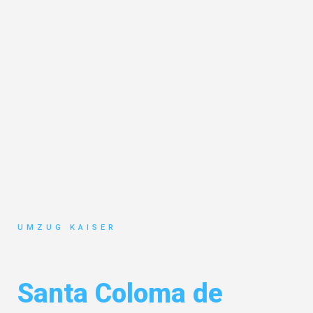
UMZUG KAISER
Umzug Bielefeld
Santa Coloma de